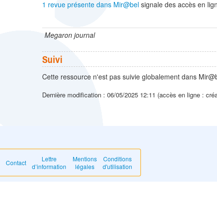
1 revue présente dans Mir@bel
signale des accès en lign
Megaron journal
Suivi
Cette ressource n'est pas suivie globalement dans Mir@b
Dernière modification : 06/05/2025 12:11 (accès en ligne : cré
Lettre
Mentions
Conditions
Contact
d’information
légales
d'utilisation