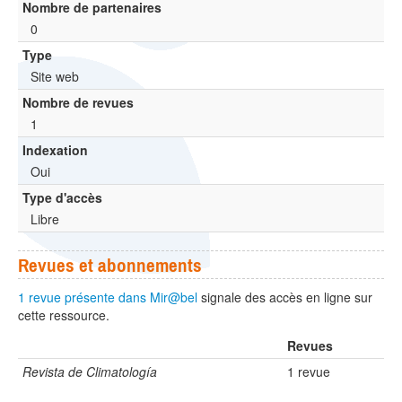
Nombre de partenaires
0
Type
Site web
Nombre de revues
1
Indexation
Oui
Type d'accès
Libre
Revues et abonnements
1 revue présente dans Mir@bel
signale des accès en ligne sur
cette ressource.
Revues
Revista de Climatología
1 revue