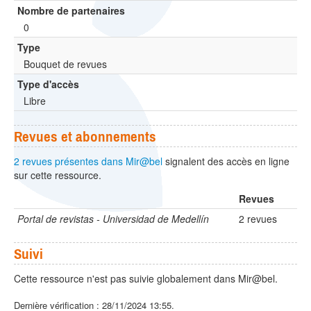
Nombre de partenaires
0
Type
Bouquet de revues
Type d'accès
Libre
Revues et abonnements
2 revues présentes dans Mir@bel
signalent des accès en ligne
sur cette ressource.
Revues
Portal de revistas - Universidad de Medellín
2 revues
Suivi
Cette ressource n'est pas suivie globalement dans Mir@bel.
Dernière vérification : 28/11/2024 13:55.