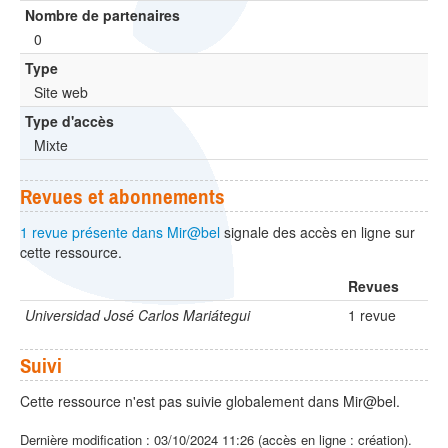
Nombre de partenaires
0
Type
Site web
Type d'accès
Mixte
Revues et abonnements
1 revue présente dans Mir@bel
signale des accès en ligne sur
cette ressource.
Revues
Universidad José Carlos Mariátegui
1 revue
Suivi
Cette ressource n'est pas suivie globalement dans Mir@bel.
Dernière modification : 03/10/2024 11:26 (accès en ligne : création).