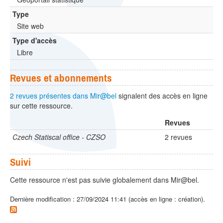
Type
Site web
Type d'accès
Libre
Revues et abonnements
2 revues présentes dans Mir@bel
signalent des accès en ligne
sur cette ressource.
Revues
Czech Statiscal office - CZSO
2 revues
Suivi
Cette ressource n'est pas suivie globalement dans Mir@bel.
Dernière modification : 27/09/2024 11:41 (accès en ligne : création).