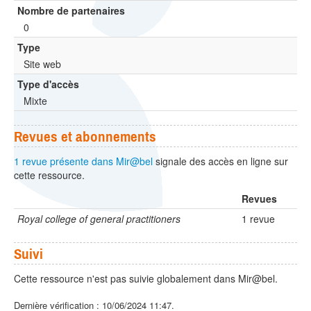
Nombre de partenaires
0
Type
Site web
Type d'accès
Mixte
Revues et abonnements
1 revue présente dans Mir@bel
signale des accès en ligne sur
cette ressource.
Revues
Royal college of general practitioners
1 revue
Suivi
Cette ressource n'est pas suivie globalement dans Mir@bel.
Dernière vérification : 10/06/2024 11:47.