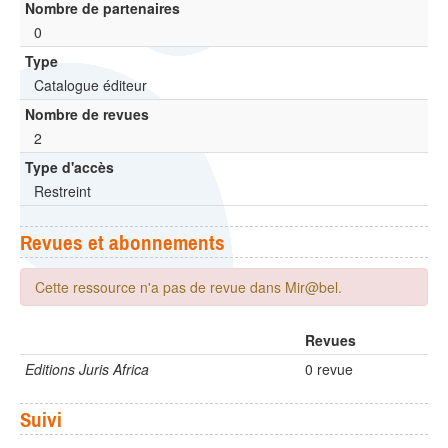
Nombre de partenaires
0
Type
Catalogue éditeur
Nombre de revues
2
Type d'accès
Restreint
Revues et abonnements
Cette ressource n'a pas de revue dans Mir@bel.
Revues
Editions Juris Africa
0 revue
Suivi