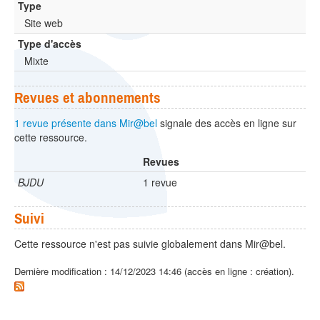
Type
Site web
Type d'accès
Mixte
Revues et abonnements
1 revue présente dans Mir@bel
signale des accès en ligne sur
cette ressource.
Revues
BJDU
1 revue
Suivi
Cette ressource n'est pas suivie globalement dans Mir@bel.
Dernière modification : 14/12/2023 14:46 (accès en ligne : création).