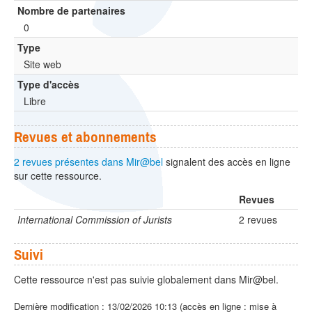
Nombre de partenaires
0
Type
Site web
Type d'accès
Libre
Revues et abonnements
2 revues présentes dans Mir@bel
signalent des accès en ligne
sur cette ressource.
Revues
International Commission of Jurists
2 revues
Suivi
Cette ressource n'est pas suivie globalement dans Mir@bel.
Dernière modification : 13/02/2026 10:13 (accès en ligne : mise à