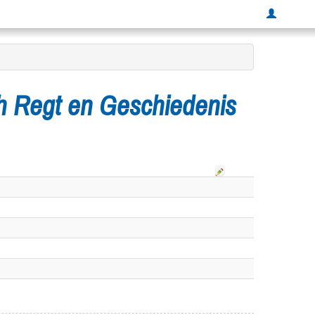
ch Regt en Geschiedenis