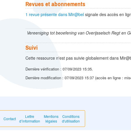
Revues et abonnements
1 revue présente dans Mir@bel
signale des accès en lign
Vereeniging tot beoefening van Overijsselsch Regt en 
Suivi
Cette ressource n'est pas suivie globalement dans Mir@b
Dernière vérification : 07/09/2023 15:35.
Dernière modification : 07/09/2023 15:37 (accès en ligne : mis
Lettre
Mentions
Conditions
Contact
d’information
légales
d'utilisation