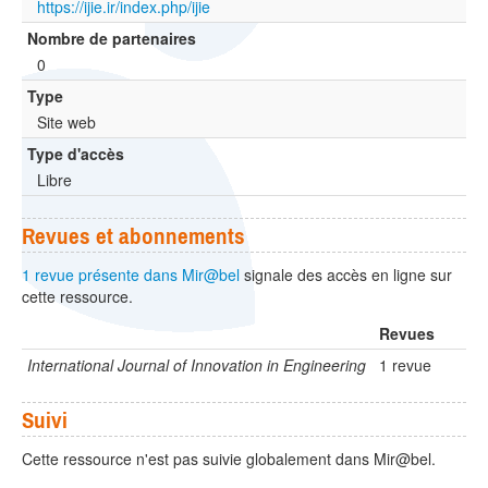
https://ijie.ir/index.php/ijie
Nombre de partenaires
0
Type
Site web
Type d'accès
Libre
Revues et abonnements
1 revue présente dans Mir@bel
signale des accès en ligne sur
cette ressource.
Revues
International Journal of Innovation in Engineering
1 revue
Suivi
Cette ressource n'est pas suivie globalement dans Mir@bel.