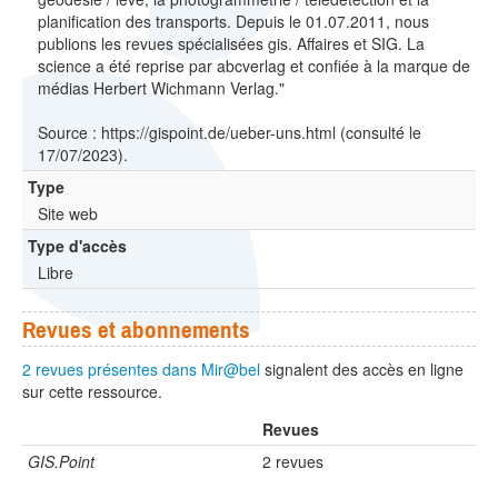
planification des transports. Depuis le 01.07.2011, nous
publions les revues spécialisées gis. Affaires et SIG. La
science a été reprise par abcverlag et confiée à la marque de
médias Herbert Wichmann Verlag."
Source : https://gispoint.de/ueber-uns.html (consulté le
17/07/2023).
Type
Site web
Type d'accès
Libre
Revues et abonnements
2 revues présentes dans Mir@bel
signalent des accès en ligne
sur cette ressource.
Revues
GIS.Point
2 revues