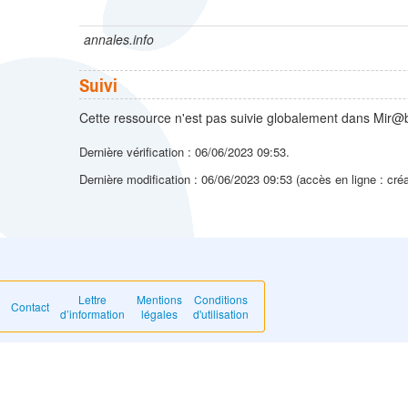
annales.info
Suivi
Cette ressource n'est pas suivie globalement dans Mir@b
Dernière vérification : 06/06/2023 09:53.
Dernière modification : 06/06/2023 09:53 (accès en ligne : cré
Lettre
Mentions
Conditions
Contact
d’information
légales
d'utilisation