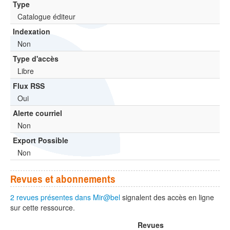
Type
Catalogue éditeur
Indexation
Non
Type d'accès
Libre
Flux RSS
Oui
Alerte courriel
Non
Export Possible
Non
Revues et abonnements
2 revues présentes dans Mir@bel
signalent des accès en ligne
sur cette ressource.
Revues