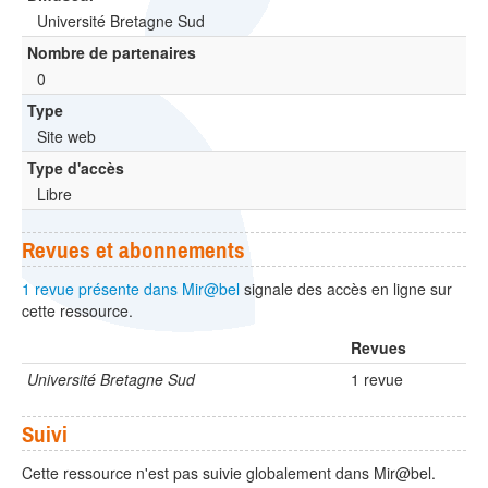
Université Bretagne Sud
Nombre de partenaires
0
Type
Site web
Type d'accès
Libre
Revues et abonnements
1 revue présente dans Mir@bel
signale des accès en ligne sur
cette ressource.
Revues
Université Bretagne Sud
1 revue
Suivi
Cette ressource n'est pas suivie globalement dans Mir@bel.