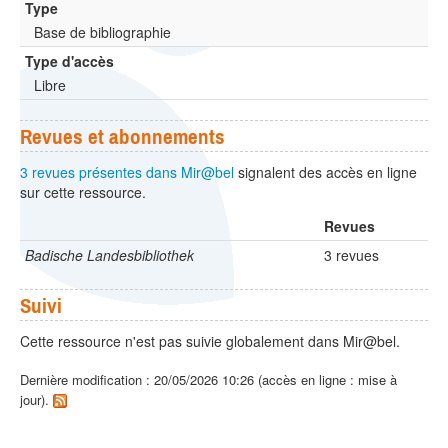
Type
Base de bibliographie
Type d'accès
Libre
Revues et abonnements
3 revues présentes dans Mir@bel
signalent des accès en ligne
sur cette ressource.
Revues
Badische Landesbibliothek
3 revues
Suivi
Cette ressource n'est pas suivie globalement dans Mir@bel.
Dernière modification : 20/05/2026 10:26 (accès en ligne : mise à
jour).