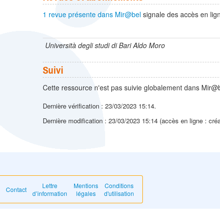
1 revue présente dans Mir@bel
signale des accès en lign
Università degli studi di Bari Aldo Moro
Suivi
Cette ressource n'est pas suivie globalement dans Mir@b
Dernière vérification : 23/03/2023 15:14.
Dernière modification : 23/03/2023 15:14 (accès en ligne : cré
Lettre
Mentions
Conditions
Contact
d’information
légales
d'utilisation