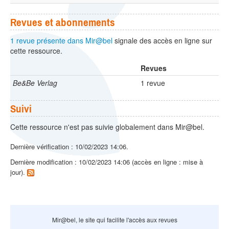
Revues et abonnements
1 revue présente dans Mir@bel
signale des accès en ligne sur
cette ressource.
Revues
Be&Be Verlag
1 revue
Suivi
Cette ressource n'est pas suivie globalement dans Mir@bel.
Dernière vérification : 10/02/2023 14:06.
Dernière modification : 10/02/2023 14:06 (accès en ligne : mise à
jour).
Mir@bel, le site qui facilite l'accès aux revues