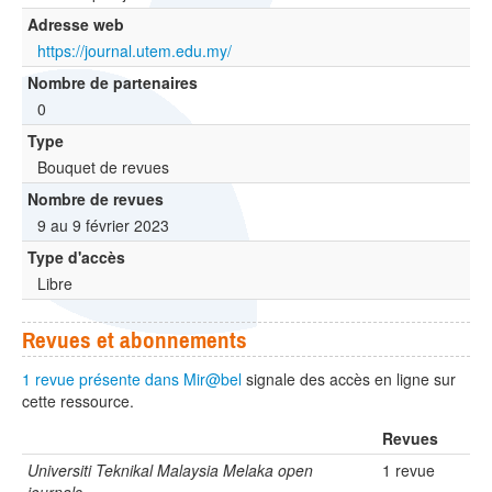
Adresse web
https://journal.utem.edu.my/
Nombre de partenaires
0
Type
Bouquet de revues
Nombre de revues
9 au 9 février 2023
Type d'accès
Libre
Revues et abonnements
1 revue présente dans Mir@bel
signale des accès en ligne sur
cette ressource.
Revues
Universiti Teknikal Malaysia Melaka open
1 revue