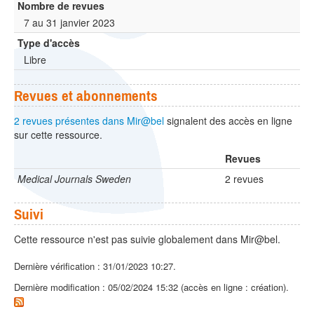
Nombre de revues
7 au 31 janvier 2023
Type d'accès
Libre
Revues et abonnements
2 revues présentes dans Mir@bel
signalent des accès en ligne
sur cette ressource.
Revues
Medical Journals Sweden
2 revues
Suivi
Cette ressource n'est pas suivie globalement dans Mir@bel.
Dernière vérification : 31/01/2023 10:27.
Dernière modification : 05/02/2024 15:32 (accès en ligne : création).