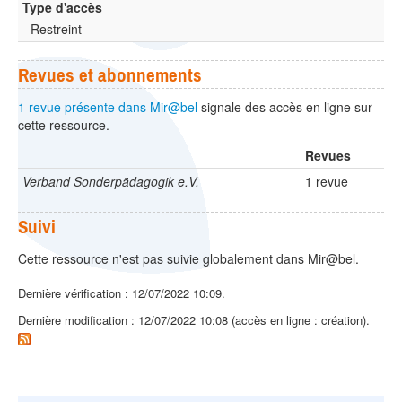
Type d'accès
Restreint
Revues et abonnements
1 revue présente dans Mir@bel
signale des accès en ligne sur
cette ressource.
Revues
Verband Sonderpädagogik e.V.
1 revue
Suivi
Cette ressource n'est pas suivie globalement dans Mir@bel.
Dernière vérification : 12/07/2022 10:09.
Dernière modification : 12/07/2022 10:08 (accès en ligne : création).