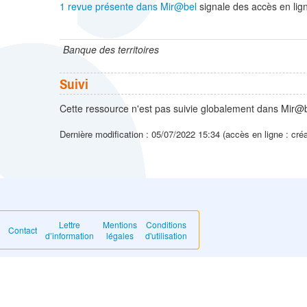
1 revue présente dans Mir@bel
signale des accès en lign
Banque des territoires
Suivi
Cette ressource n'est pas suivie globalement dans Mir@b
Dernière modification : 05/07/2022 15:34 (accès en ligne : cré
Lettre
Mentions
Conditions
Contact
d’information
légales
d'utilisation