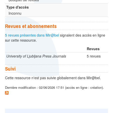
Type d'accès
Inconnu
Revues et abonnements
5 revues présentes dans Mir@bel
signalent des accès en ligne
sur cette ressource.
Revues
University of Ljubljana Press Journals
5 revues
Suivi
Cette ressource n'est pas suivie globalement dans Mir@bel.
Dernière modification : 02/06/2026 17:51 (accès en ligne : création).