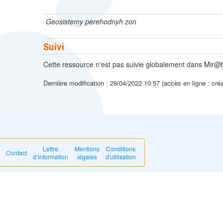
Geosistemy perehodnyh zon
Suivi
Cette ressource n'est pas suivie globalement dans Mir@b
Dernière modification : 29/04/2022 10:57 (accès en ligne : cré
Lettre
Mentions
Conditions
Contact
d’information
légales
d'utilisation