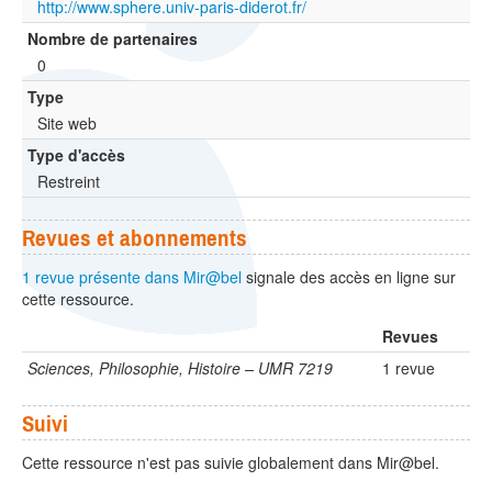
http://www.sphere.univ-paris-diderot.fr/
Nombre de partenaires
0
Type
Site web
Type d'accès
Restreint
Revues et abonnements
1 revue présente dans Mir@bel
signale des accès en ligne sur
cette ressource.
Revues
Sciences, Philosophie, Histoire – UMR 7219
1 revue
Suivi
Cette ressource n'est pas suivie globalement dans Mir@bel.