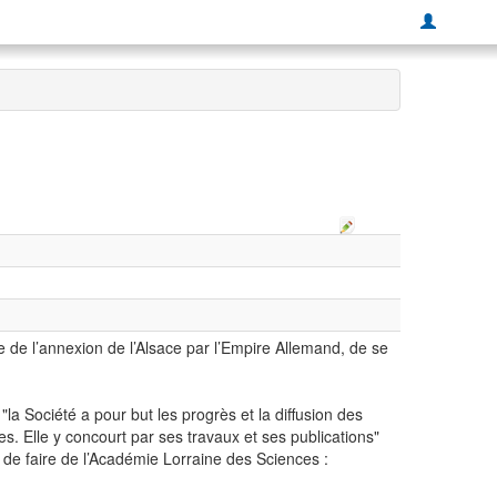
 de l’annexion de l’Alsace par l’Empire Allemand, de se
 "la Société a pour but les progrès et la diffusion des
. Elle y concourt par ses travaux et ses publications"
n de faire de l’Académie Lorraine des Sciences :