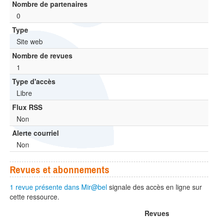
Nombre de partenaires
0
Type
Site web
Nombre de revues
1
Type d'accès
Libre
Flux RSS
Non
Alerte courriel
Non
Revues et abonnements
1 revue présente dans Mir@bel
signale des accès en ligne sur
cette ressource.
Revues