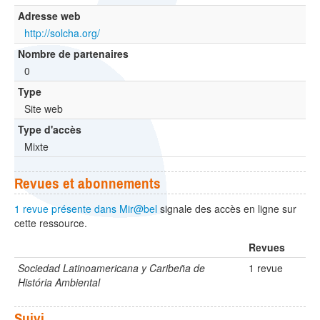
Adresse web
http://solcha.org/
Nombre de partenaires
0
Type
Site web
Type d'accès
Mixte
Revues et abonnements
1 revue présente dans Mir@bel
signale des accès en ligne sur
cette ressource.
Revues
Sociedad Latinoamericana y Caribeña de
1 revue
História Ambiental
Suivi