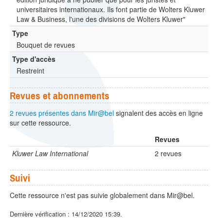
universitaires internationaux. Ils font partie de Wolters Kluwer
Law & Business, l'une des divisions de Wolters Kluwer"
Type
Bouquet de revues
Type d'accès
Restreint
Revues et abonnements
2 revues présentes dans Mir@bel
signalent des accès en ligne
sur cette ressource.
Revues
Kluwer Law International
2 revues
Suivi
Cette ressource n'est pas suivie globalement dans Mir@bel.
Dernière vérification : 14/12/2020 15:39.