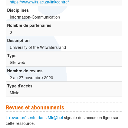
https://www.wits.ac.za/linkcentre/
Disciplines
Information-Communication
Nombre de partenaires
0
Description
University of the Witwatersrand
Type
Site web
Nombre de revues
2 au 27 novembre 2020
Type d'accès
Mixte
Revues et abonnements
1 revue présente dans Mir@bel
signale des accès en ligne sur
cette ressource.