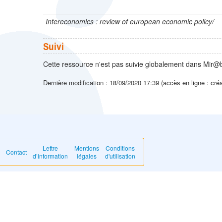
Intereconomics : review of european economic policy/
Suivi
Cette ressource n'est pas suivie globalement dans Mir@b
Dernière modification : 18/09/2020 17:39 (accès en ligne : cré
Lettre
Mentions
Conditions
Contact
d’information
légales
d'utilisation