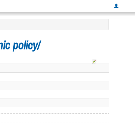
ic policy/