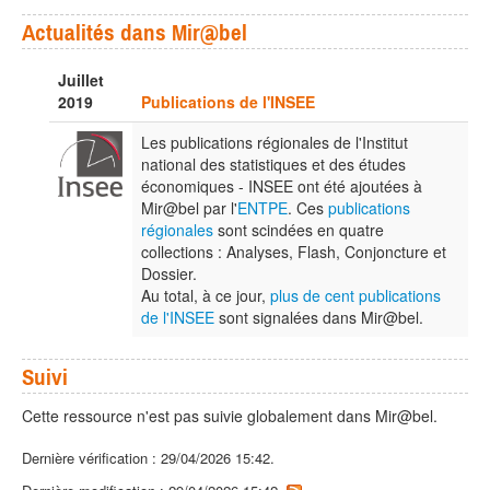
Actualités dans Mir@bel
Juillet
2019
Publications de l'INSEE
Les publications régionales de l'Institut
national des statistiques et des études
économiques - INSEE ont été ajoutées à
Mir@bel par l'
ENTPE
. Ces
publications
régionales
sont scindées en quatre
collections : Analyses, Flash, Conjoncture et
Dossier.
Au total, à ce jour,
plus de cent publications
de l'INSEE
sont signalées dans Mir@bel.
Suivi
Cette ressource n'est pas suivie globalement dans Mir@bel.
Dernière vérification : 29/04/2026 15:42.