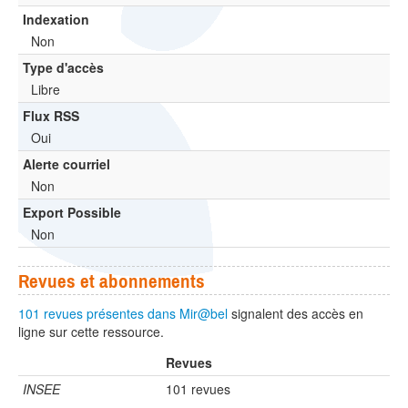
Indexation
Non
Type d'accès
Libre
Flux RSS
Oui
Alerte courriel
Non
Export Possible
Non
Revues et abonnements
101 revues présentes dans Mir@bel
signalent des accès en
ligne sur cette ressource.
Revues
INSEE
101 revues