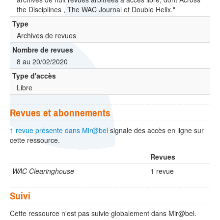
the Disciplines , The WAC Journal et Double Helix."
Type
Archives de revues
Nombre de revues
8 au 20/02/2020
Type d'accès
Libre
Revues et abonnements
1 revue présente dans Mir@bel
signale des accès en ligne sur
cette ressource.
Revues
WAC Clearinghouse
1 revue
Suivi
Cette ressource n'est pas suivie globalement dans Mir@bel.