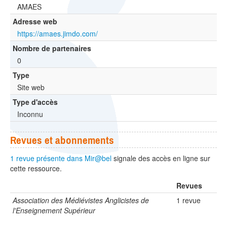
AMAES
Adresse web
https://amaes.jimdo.com/
Nombre de partenaires
0
Type
Site web
Type d'accès
Inconnu
Revues et abonnements
1 revue présente dans Mir@bel
signale des accès en ligne sur
cette ressource.
Revues
Association des Médiévistes Anglicistes de
1 revue
l'Enseignement Supérieur