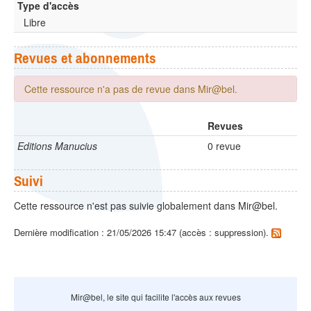
Type d'accès
Libre
Revues et abonnements
Cette ressource n'a pas de revue dans Mir@bel.
Revues
Editions Manucius
0 revue
Suivi
Cette ressource n'est pas suivie globalement dans Mir@bel.
Dernière modification : 21/05/2026 15:47 (accès : suppression).
Mir@bel, le site qui facilite l'accès aux revues