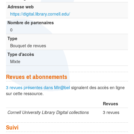
Adresse web
https://digital.library.cornell.edu/
Nombre de partenaires
0
Type
Bouquet de revues
Type d'accès
Mixte
Revues et abonnements
3 revues présentes dans Mir@bel
signalent des accès en ligne
sur cette ressource.
Revues
Cornell University Library Digital collections
3 revues
Suivi