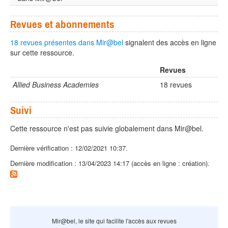
Revues et abonnements
18 revues présentes dans Mir@bel
signalent des accès en ligne
sur cette ressource.
Revues
Allied Business Academies
18 revues
Suivi
Cette ressource n'est pas suivie globalement dans Mir@bel.
Dernière vérification : 12/02/2021 10:37.
Dernière modification : 13/04/2023 14:17 (accès en ligne : création).
Mir@bel, le site qui facilite l'accès aux revues