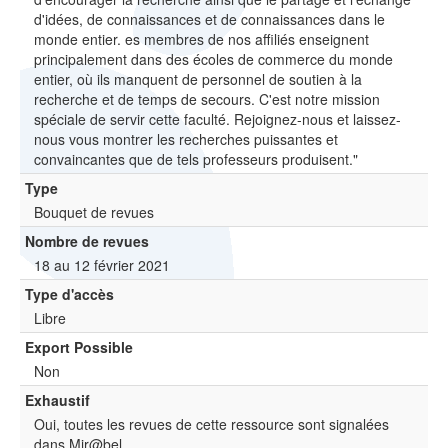
d'idées, de connaissances et de connaissances dans le
monde entier. es membres de nos affiliés enseignent
principalement dans des écoles de commerce du monde
entier, où ils manquent de personnel de soutien à la
recherche et de temps de secours. C'est notre mission
spéciale de servir cette faculté. Rejoignez-nous et laissez-
nous vous montrer les recherches puissantes et
convaincantes que de tels professeurs produisent."
Type
Bouquet de revues
Nombre de revues
18 au 12 février 2021
Type d'accès
Libre
Export Possible
Non
Exhaustif
Oui, toutes les revues de cette ressource sont signalées
dans Mir@bel