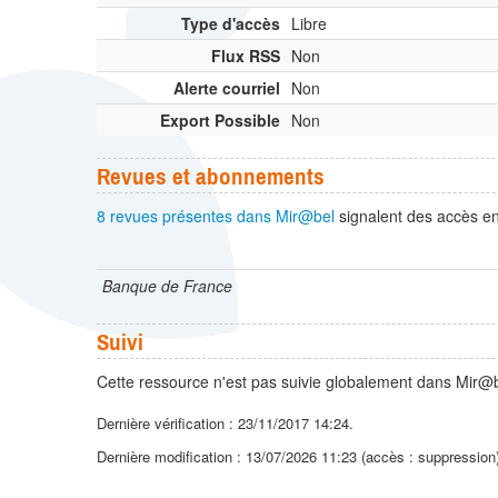
Type d'accès
Libre
Flux RSS
Non
Alerte courriel
Non
Export Possible
Non
Revues et abonnements
8 revues présentes dans Mir@bel
signalent des accès en 
Banque de France
Suivi
Cette ressource n'est pas suivie globalement dans Mir@b
Dernière vérification : 23/11/2017 14:24.
Dernière modification : 13/07/2026 11:23 (accès : suppression