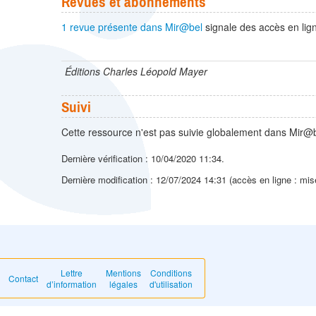
Revues et abonnements
1 revue présente dans Mir@bel
signale des accès en lign
Éditions Charles Léopold Mayer
Suivi
Cette ressource n'est pas suivie globalement dans Mir@b
Dernière vérification : 10/04/2020 11:34.
Dernière modification : 12/07/2024 14:31 (accès en ligne : mis
Lettre
Mentions
Conditions
Contact
d’information
légales
d'utilisation