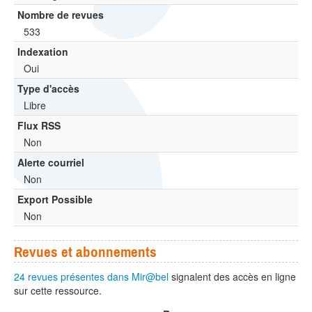
Nombre de revues
533
Indexation
Oui
Type d'accès
Libre
Flux RSS
Non
Alerte courriel
Non
Export Possible
Non
Revues et abonnements
24 revues présentes dans Mir@bel
signalent des accès en ligne
sur cette ressource.