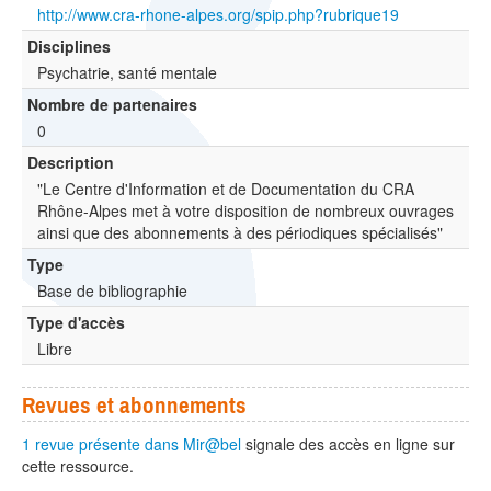
http://www.cra-rhone-alpes.org/spip.php?rubrique19
Disciplines
Psychatrie, santé mentale
Nombre de partenaires
0
Description
"Le Centre d'Information et de Documentation du CRA
Rhône-Alpes met à votre disposition de nombreux ouvrages
ainsi que des abonnements à des périodiques spécialisés"
Type
Base de bibliographie
Type d'accès
Libre
Revues et abonnements
1 revue présente dans Mir@bel
signale des accès en ligne sur
cette ressource.