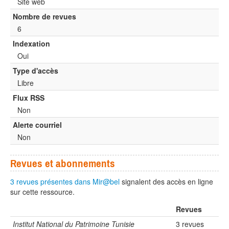
Site web
Nombre de revues
6
Indexation
Oui
Type d'accès
Libre
Flux RSS
Non
Alerte courriel
Non
Revues et abonnements
3 revues présentes dans Mir@bel
signalent des accès en ligne
sur cette ressource.
Revues
Institut National du Patrimoine Tunisie
3 revues