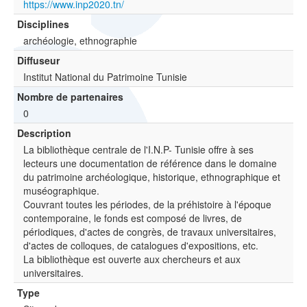
https://www.inp2020.tn/
Disciplines
archéologie, ethnographie
Diffuseur
Institut National du Patrimoine Tunisie
Nombre de partenaires
0
Description
La bibliothèque centrale de l'I.N.P- Tunisie offre à ses
lecteurs une documentation de référence dans le domaine
du patrimoine archéologique, historique, ethnographique et
muséographique.
Couvrant toutes les périodes, de la préhistoire à l'époque
contemporaine, le fonds est composé de livres, de
périodiques, d'actes de congrès, de travaux universitaires,
d'actes de colloques, de catalogues d'expositions, etc.
La bibliothèque est ouverte aux chercheurs et aux
universitaires.
Type