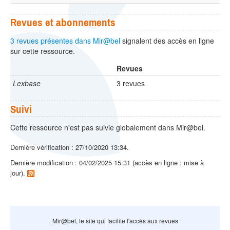
Revues et abonnements
3 revues présentes dans Mir@bel
signalent des accès en ligne
sur cette ressource.
Revues
Lexbase
3 revues
Suivi
Cette ressource n'est pas suivie globalement dans Mir@bel.
Dernière vérification : 27/10/2020 13:34.
Dernière modification : 04/02/2025 15:31 (accès en ligne : mise à
jour).
Mir@bel, le site qui facilite l'accès aux revues