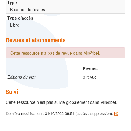
Type
Bouquet de revues
Type d'accès
Libre
Revues et abonnements
Cette ressource n'a pas de revue dans Mir@bel.
Revues
Editions du Net
0 revue
Suivi
Cette ressource n'est pas suivie globalement dans Mir@bel.
Dernière modification : 31/10/2022 09:51 (accès : suppression).