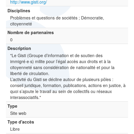
http://www.gisti.org/
Disciplines
Problèmes et questions de sociétés ; Démocratie,
citoyenneté
Nombre de partenaires
0
Description
"Le Gisti (Groupe d’information et de soutien des
immigré·e·s) milite pour l’égal accès aux droits et à la
citoyenneté sans considération de nationalité et pour la
liberté de circulation.
L’activité du Gisti se décline autour de plusieurs pôles :
conseil juridique, formation, publications, actions en justice, à
quoi s’ajoute le travail au sein de collectifs ou réseaux
interassociatifs."
Type
Site web
Type d'accès
Libre