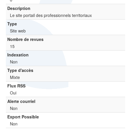
Description
Le site portail des professionnels territoriaux
Type
Site web
Nombre de revues
15
Indexation
Non
Type d'accès
Mixte
Flux RSS
Oui
Alerte courriel
Non
Export Possible
Non