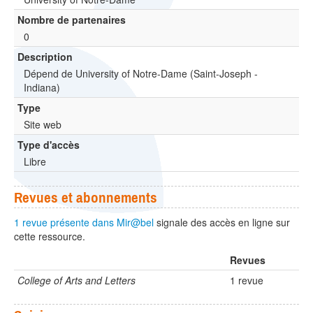
Nombre de partenaires
0
Description
Dépend de University of Notre-Dame (Saint-Joseph -
Indiana)
Type
Site web
Type d'accès
Libre
Revues et abonnements
1 revue présente dans Mir@bel
signale des accès en ligne sur
cette ressource.
Revues
College of Arts and Letters
1 revue