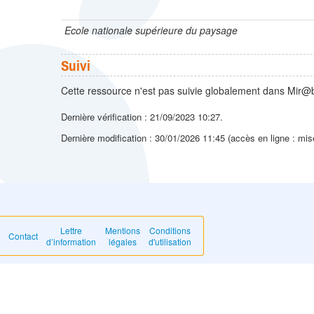
Ecole nationale supérieure du paysage
Suivi
Cette ressource n'est pas suivie globalement dans Mir@b
Dernière vérification : 21/09/2023 10:27.
Dernière modification : 30/01/2026 11:45 (accès en ligne : mis
Lettre
Mentions
Conditions
Contact
d’information
légales
d'utilisation