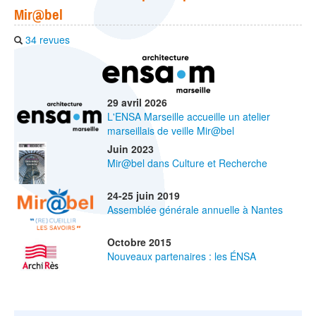
Mir@bel
34 revues
29 avril 2026
L'ENSA Marseille accueille un atelier
marseillais de veille Mir@bel
Juin 2023
Mir@bel dans Culture et Recherche
24-25 juin 2019
Assemblée générale annuelle à Nantes
Octobre 2015
Nouveaux partenaires : les ÉNSA