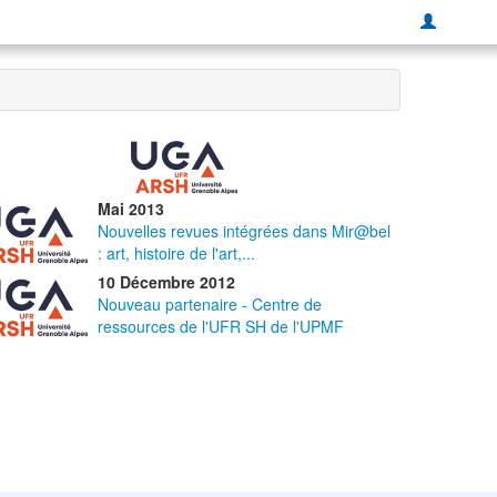
Mai 2013
Nouvelles revues intégrées dans Mir@bel
: art, histoire de l'art,...
10 Décembre 2012
Nouveau partenaire - Centre de
ressources de l'UFR SH de l'UPMF